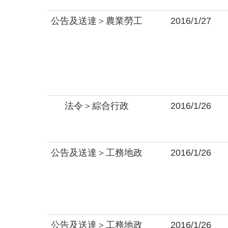
公告及送達＞農業勞工
2016/1/27
法令＞綜合行政
2016/1/26
公告及送達＞工務地政
2016/1/26
公告及送達＞工務地政
2016/1/26