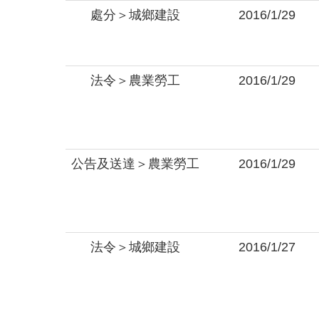
處分＞城鄉建設
2016/1/29
法令＞農業勞工
2016/1/29
公告及送達＞農業勞工
2016/1/29
法令＞城鄉建設
2016/1/27