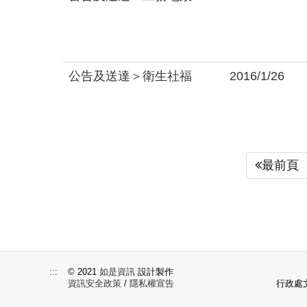
公告及送達＞衛生社福
2016/1/26
最前頁
:::
© 2021
如是資訊
設計製作
資訊安全政策
/
隱私權宣告
行政處文