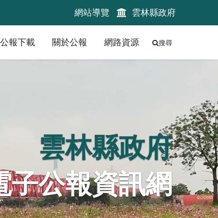
網站導覽
雲林縣政府
公報下載
關於公報
網路資源
搜尋
雲林縣政府
電子公報資訊網