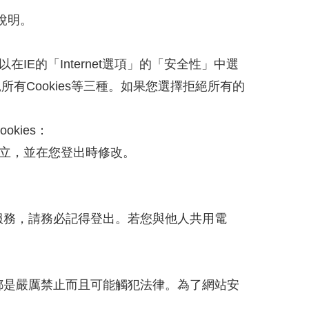
說明。
IE的「Internet選項」的「安全性」中選
拒絕所有Cookies等三種。如果您選擇拒絕所有的
kies：
建立，並在您登出時修改。
服務，請務必記得登出。若您與他人共用電
都是嚴厲禁止而且可能觸犯法律。為了網站安