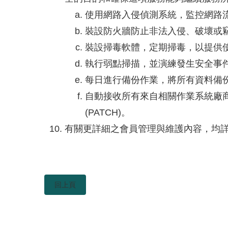
使用網路入侵偵測系統，監控網路
裝設防火牆防止非法入侵、破壞或
裝設掃毒軟體，定期掃毒，以提供
執行弱點掃描，並演練發生安全事
每日進行備份作業，將所有資料備
自動接收所有來自相關作業系統廠
(PATCH)。
有關更詳細之會員管理與維護內容，均
回上頁