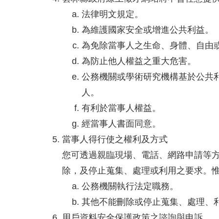
法律明文規定。
為維護國家安全或增進公共利益。
為免除當事人之生命、身體、自由
為防止他人權益之重大危害。
公務機關或學術研究機構基於公共
人。
有利於當事人權益。
經當事人書面同意。
當事人得行使之權利及方式
您可透過親臨現場、電話、網路申請等
除，及停止蒐集、處理或利用之要求。
公務機關執行法定職務。
其他不能刪除或停止蒐集、處理、
用戶資料安全保護政策之諮詢與申訴