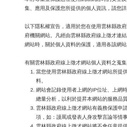
集、應用及保護您所提供的個人資訊，請您詳
以下隱私權宣告，適用於您在使用雲林縣政府
府機關網站。凡經由雲林縣政府線上徵才連結
網站時，關於個人資料的保護，適用各該網站
有關雲林縣政府線上徵才網站個人資料之蒐集
當您使用雲林縣政府線上徵才網站所提
料。
網站會記錄使用者上網的IP位址、上網
總量分析，以利於提昇本網站的服務品
雲林縣政府線上徵才網站有義務保護申
項，如：謾罵或發表人身攻擊言論等情
雲林縣政府線上徵才網站將不會任意提