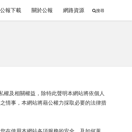
公報下載
關於公報
網路資源
搜尋
隱私權及相關權益，除特此聲明本網站將依個人
料之情事，本網站將藉公權力採取必要的法律措
護您在使用本網站各項服務的安全、及如何蒐