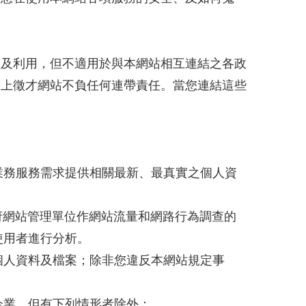
理及利用，但不適用於與本網站相互連結之各政
線上徵才網站不負任何連帶責任。當您連結這些
業務服務需求提供相關最新、最真實之個人資
府網站管理單位作網站流量和網路行為調查的
使用者進行分析。
個人資料及檔案；除非您違反本網站規定事
企業。但有下列情形者除外：