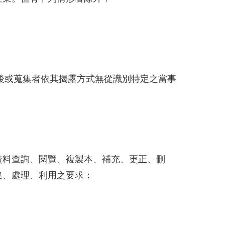
後或蒐集者依其揭露方式無從識別特定之當事
資料查詢、閱覽、複製本、補充、更正、刪
集、處理、利用之要求：