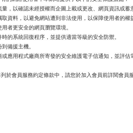
流量，以確認未經授權而企圖上載或更改、網頁資訊或蓄
竊取資料，以避免網站遭到非法使用，以保障使用者的權
使用者更安全的網頁瀏覽環境。
件時的系統回復程序，並提供適當等級的安全防禦。
份到備援主機。
商或應用程式廠商所寄發的安全維護電子信通知，並評估
詳列於會員服務約定條款中，請您於加入會員前詳閱會員