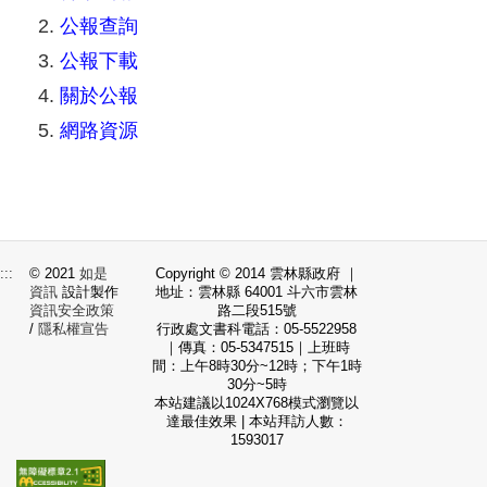
公報查詢
公報下載
關於公報
網路資源
:::
© 2021
如是
Copyright © 2014 雲林縣政府 ｜
資訊
設計製作
地址：雲林縣 64001 斗六市雲林
資訊安全政策
路二段515號
/
隱私權宣告
行政處文書科電話：05-5522958
｜傳真：05-5347515｜上班時
間：上午8時30分~12時；下午1時
30分~5時
本站建議以1024X768模式瀏覽以
達最佳效果 | 本站拜訪人數：
1593017