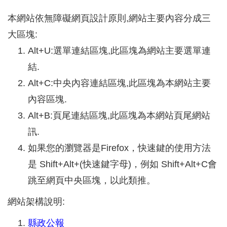
本網站依無障礙網頁設計原則,網站主要內容分成三
大區塊:
Alt+U:選單連結區塊,此區塊為網站主要選單連
結.
Alt+C:中央內容連結區塊,此區塊為本網站主要
內容區塊.
Alt+B:頁尾連結區塊,此區塊為本網站頁尾網站
訊.
如果您的瀏覽器是Firefox，快速鍵的使用方法
是 Shift+Alt+(快速鍵字母)，例如 Shift+Alt+C會
跳至網頁中央區塊，以此類推。
網站架構說明:
縣政公報